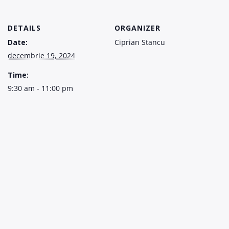
DETAILS
ORGANIZER
Date:
Ciprian Stancu
decembrie 19, 2024
Time:
9:30 am - 11:00 pm