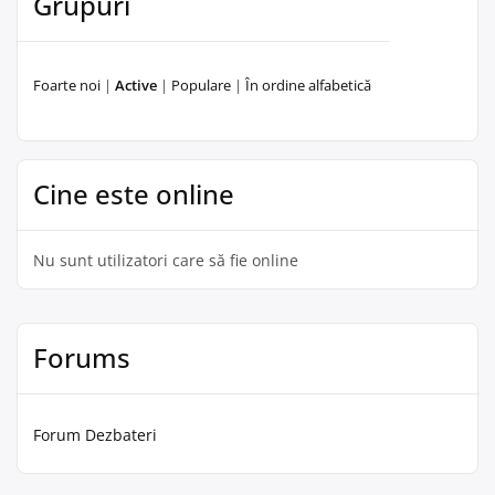
Grupuri
Foarte noi
|
Active
|
Populare
|
În ordine alfabetică
Cine este online
Nu sunt utilizatori care să fie online
Forums
Forum Dezbateri